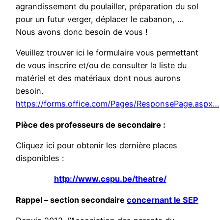
agrandissement du poulailler, préparation du sol
pour un futur verger, déplacer le cabanon, …
Nous avons donc besoin de vous !
Veuillez trouver ici le formulaire vous permettant
de vous inscrire et/ou de consulter la liste du
matériel et des matériaux dont nous aurons
besoin.
https://forms.office.com/Pages/ResponsePage.aspx…
Pièce des professeurs de secondaire :
Cliquez ici pour obtenir les dernière places
disponibles :
http://www.cspu.be/theatre/
Rappel – section secondaire
concernant le SEP