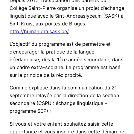
Depuis 2012, l’Association des parents du
Collège Saint-Pierre organise un projet d’échange
linguistique avec le Sint-Andreaslyceum (SASK) à
Sint-Kruis, aux portes de Bruges
http://humaniora.sask.be/
L’objectif du programme est de permettre et
d’encourager la pratique de la langue
néerlandaise, dès la 1ère année secondaire, dans
un cadre extra-scolaire. Le programme est basé
sur le principe de la réciprocité.
Comme expliqué dans la communication du 21
septembre relayée par la direction de la section
secondaire (CSPU : échange linguistique –
programme SEP) :
Si vous et votre enfant souhaitez saisir cette
opportunité et vous inscrire dans cette démarche