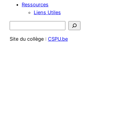
Ressources
Liens Utiles
Rechercher
Site du collège :
CSPU.be