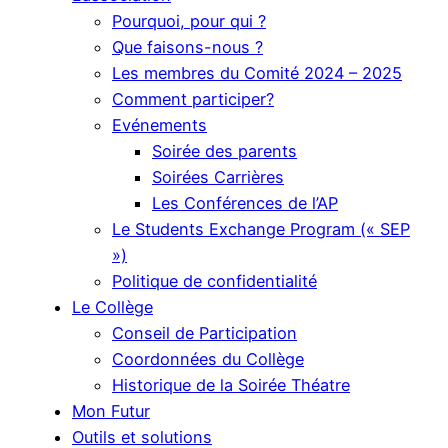
Pourquoi, pour qui ?
Que faisons-nous ?
Les membres du Comité 2024 – 2025
Comment participer?
Evénements
Soirée des parents
Soirées Carrières
Les Conférences de l’AP
Le Students Exchange Program (« SEP
»)
Politique de confidentialité
Le Collège
Conseil de Participation
Coordonnées du Collège
Historique de la Soirée Théatre
Mon Futur
Outils et solutions