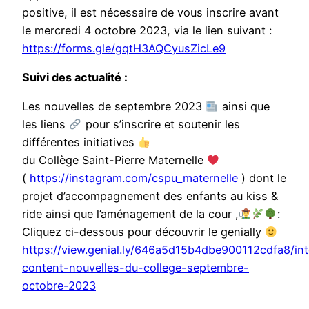
positive, il est nécessaire de vous inscrire avant
le mercredi 4 octobre 2023, via le lien suivant :
https://forms.gle/gqtH3AQCyusZicLe9
Suivi des actualité :
Les nouvelles de septembre 2023
ainsi que
les liens
pour s’inscrire et soutenir les
différentes initiatives
du Collège Saint-Pierre Maternelle
(
https://instagram.com/cspu_maternelle
) dont le
projet d’accompagnement des enfants au kiss &
ride ainsi que l’aménagement de la cour ,
:
Cliquez ci-dessous pour découvrir le genially
https://view.genial.ly/646a5d15b4dbe900112cdfa8/int
content-nouvelles-du-college-septembre-
octobre-2023