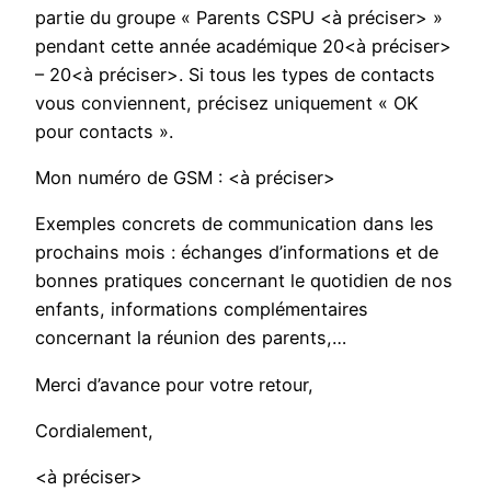
partie du groupe « Parents CSPU <à préciser> »
pendant cette année académique 20<à préciser>
– 20<à préciser>. Si tous les types de contacts
vous conviennent, précisez uniquement « OK
pour contacts ».
Mon numéro de GSM : <à préciser>
Exemples concrets de communication dans les
prochains mois : échanges d’informations et de
bonnes pratiques concernant le quotidien de nos
enfants, informations complémentaires
concernant la réunion des parents,…
Merci d’avance pour votre retour,
Cordialement,
<à préciser>