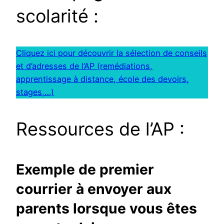
scolarité :
Cliquez ici pour découvrir la sélection de conseils
et d’adresses de l’AP (remédiations,
apprentissage à distance, école des devoirs,
stages,…)
Ressources de l’AP :
Exemple de premier
courrier à envoyer aux
parents lorsque vous êtes