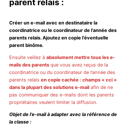
parent relais :
Créer un e-mail avec en destinataire la
coordinatrice ou le coordinateur de l’année des
parents relais. Ajoutez en copie l’éventuelle
parent binôme
.
Ensuite veillez à
absolument mettre tous les e-
mails des parents
que vous avez reçus de la
coordinatrice ou du coordinateur de l’année des
parents relais
en copie cachée : champs « cci »
dans la plupart des solutions e-mail
afin de ne
pas communiquer des e-mails dont les parents
propriétaires veulent limiter la diffusion.
Objet de l’e-mail à adapter avec la référence de
la classe :