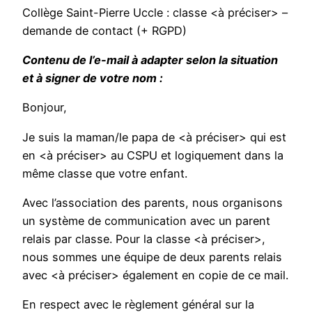
Collège Saint-Pierre Uccle : classe <à préciser> –
demande de contact (+ RGPD)
Contenu de l’e-mail à adapter selon la situation
et à signer de votre nom :
Bonjour,
Je suis la maman/le papa de <à préciser> qui est
en <à préciser> au CSPU et logiquement dans la
même classe que votre enfant.
Avec l’association des parents, nous organisons
un système de communication avec un parent
relais par classe. Pour la classe <à préciser>,
nous sommes une équipe de deux parents relais
avec <à préciser> également en copie de ce mail.
En respect avec le règlement général sur la