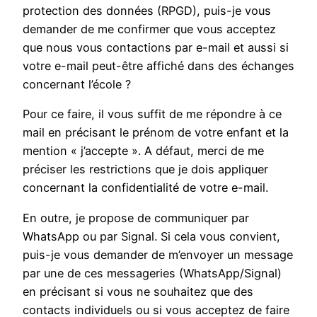
protection des données (RPGD), puis-je vous
demander de me confirmer que vous acceptez
que nous vous contactions par e-mail et aussi si
votre e-mail peut-être affiché dans des échanges
concernant l’école ?
Pour ce faire, il vous suffit de me répondre à ce
mail en précisant le prénom de votre enfant et la
mention « j’accepte ». A défaut, merci de me
préciser les restrictions que je dois appliquer
concernant la confidentialité de votre e-mail.
En outre, je propose de communiquer par
WhatsApp ou par Signal. Si cela vous convient,
puis-je vous demander de m’envoyer un message
par une de ces messageries (WhatsApp/Signal)
en précisant si vous ne souhaitez que des
contacts individuels ou si vous acceptez de faire