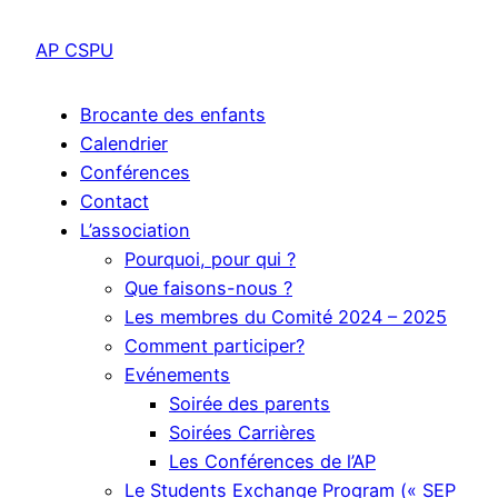
AP CSPU
Brocante des enfants
Calendrier
Conférences
Contact
L’association
Pourquoi, pour qui ?
Que faisons-nous ?
Les membres du Comité 2024 – 2025
Comment participer?
Evénements
Soirée des parents
Soirées Carrières
Les Conférences de l’AP
Le Students Exchange Program (« SEP