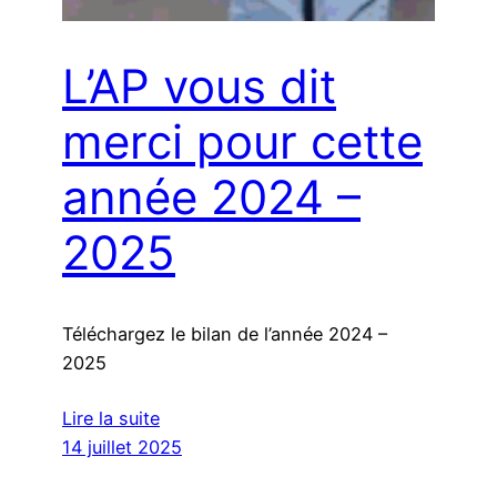
L’AP vous dit
merci pour cette
année 2024 –
2025
Téléchargez le bilan de l’année 2024 –
2025
Lire la suite
14 juillet 2025