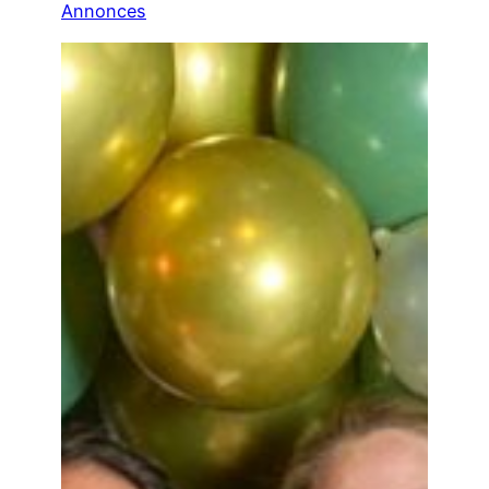
Annonces