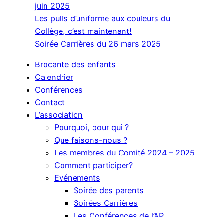
juin 2025
Les pulls d’uniforme aux couleurs du
Collège, c’est maintenant!
Soirée Carrières du 26 mars 2025
Brocante des enfants
Calendrier
Conférences
Contact
L’association
Pourquoi, pour qui ?
Que faisons-nous ?
Les membres du Comité 2024 – 2025
Comment participer?
Evénements
Soirée des parents
Soirées Carrières
Les Conférences de l’AP