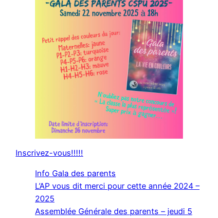
Inscrivez-vous!!!!!
Info Gala des parents
L’AP vous dit merci pour cette année 2024 –
2025
Assemblée Générale des parents – jeudi 5