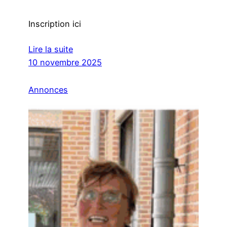
Inscription ici
Lire la suite
10 novembre 2025
Annonces