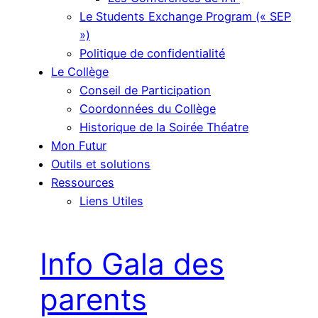
Le Students Exchange Program (« SEP
»)
Politique de confidentialité
Le Collège
Conseil de Participation
Coordonnées du Collège
Historique de la Soirée Théatre
Mon Futur
Outils et solutions
Ressources
Liens Utiles
Info Gala des
parents