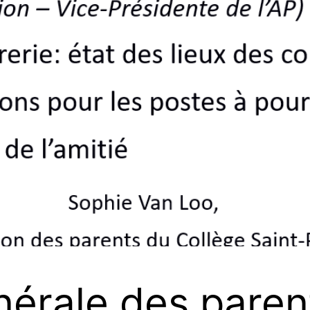
rale des parents