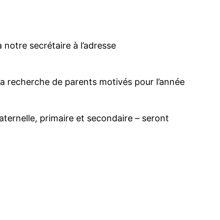
 notre secrétaire à l’adresse
la recherche de parents motivés pour l’année
aternelle, primaire et secondaire – seront