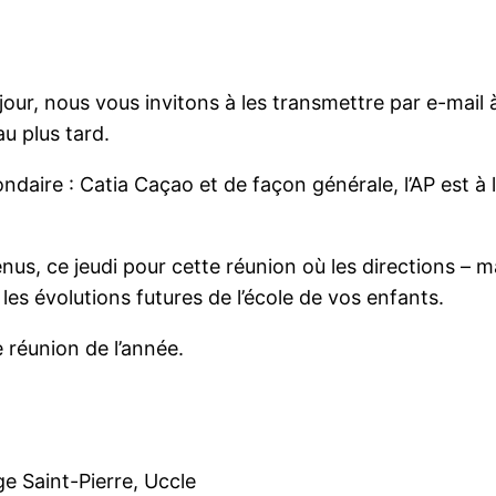
jour, nous vous invitons à les transmettre par e-mail à
au plus tard.
daire : Catia Caçao et de façon générale, l’AP est à 
nus, ce jeudi pour cette réunion où les directions – m
les évolutions futures de l’école de vos enfants.
réunion de l’année.
ge Saint-Pierre, Uccle