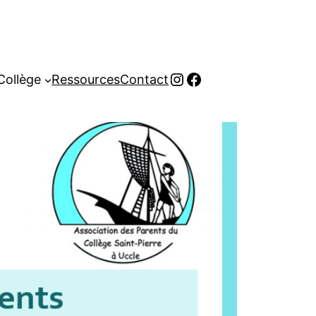
Instagram
Facebook
Collège
Ressources
Contact