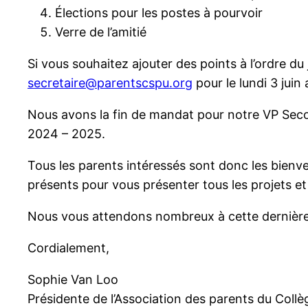
Élections pour les postes à pourvoir
Verre de l’amitié
Si vous souhaitez ajouter des points à l’ordre du 
secretaire@parentscspu.org
pour le lundi 3 juin 
Nous avons la fin de mandat pour notre VP Secon
2024 – 2025.
Tous les parents intéressés sont donc les bienve
présents pour vous présenter tous les projets et 
Nous vous attendons nombreux à cette dernière 
Cordialement,
Sophie Van Loo
Présidente de l’Association des parents du Collè