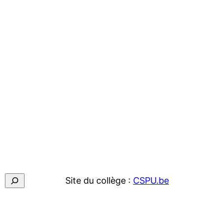
Site du collège :
CSPU.be