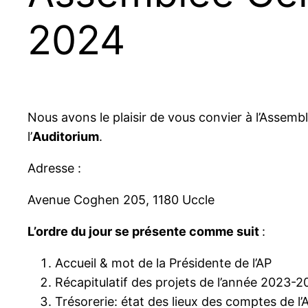
2024
Nous avons le plaisir de vous convier à l’Assem
l’
Auditorium
.
Adresse :
Avenue Coghen 205, 1180 Uccle
L’ordre du jour se présente comme suit
:
Accueil & mot de la Présidente de l’AP
Récapitulatif des projets de l’année 2023-2
Trésorerie: état des lieux des comptes de l’