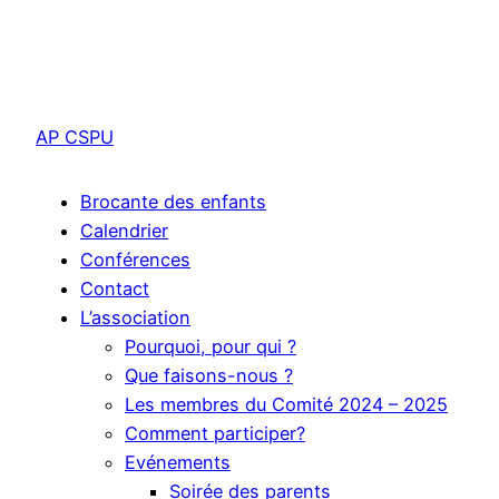
AP CSPU
Brocante des enfants
Calendrier
Conférences
Contact
L’association
Pourquoi, pour qui ?
Que faisons-nous ?
Les membres du Comité 2024 – 2025
Comment participer?
Evénements
Soirée des parents