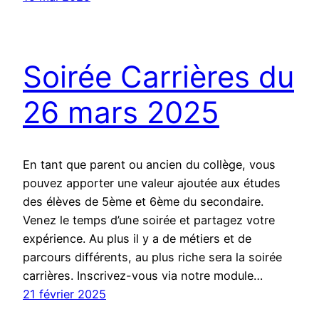
Soirée Carrières du
26 mars 2025
En tant que parent ou ancien du collège, vous
pouvez apporter une valeur ajoutée aux études
des élèves de 5ème et 6ème du secondaire.
Venez le temps d’une soirée et partagez votre
expérience. Au plus il y a de métiers et de
parcours différents, au plus riche sera la soirée
carrières. Inscrivez-vous via notre module…
21 février 2025