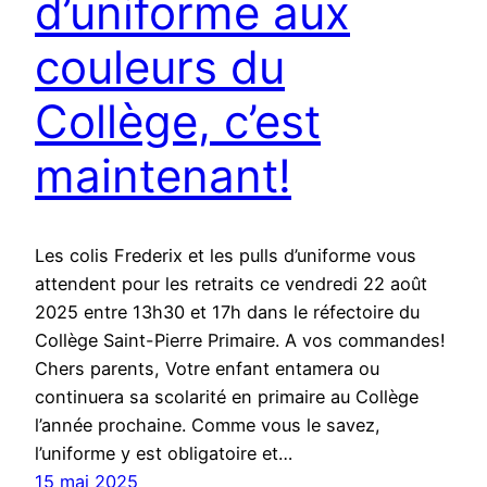
d’uniforme aux
couleurs du
Collège, c’est
maintenant!
Les colis Frederix et les pulls d’uniforme vous
attendent pour les retraits ce vendredi 22 août
2025 entre 13h30 et 17h dans le réfectoire du
Collège Saint-Pierre Primaire. A vos commandes!
Chers parents, Votre enfant entamera ou
continuera sa scolarité en primaire au Collège
l’année prochaine. Comme vous le savez,
l’uniforme y est obligatoire et…
15 mai 2025