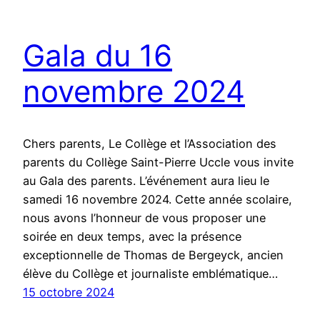
Gala du 16
novembre 2024
Chers parents, Le Collège et l’Association des
parents du Collège Saint-Pierre Uccle vous invite
au Gala des parents. L’événement aura lieu le
samedi 16 novembre 2024. Cette année scolaire,
nous avons l’honneur de vous proposer une
soirée en deux temps, avec la présence
exceptionnelle de Thomas de Bergeyck, ancien
élève du Collège et journaliste emblématique…
15 octobre 2024