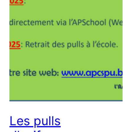
Les pulls