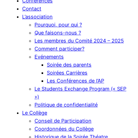
Conférences
Contact
L’association
Pourquoi, pour qui ?
Que faisons-nous ?
Les membres du Comité 2024 – 2025
Comment participer?
Evénements
Soirée des parents
Soirées Carrières
Les Conférences de l’AP
Le Students Exchange Program (« SEP
»)
Politique de confidentialité
Le Collège
Conseil de Participation
Coordonnées du Collège
Historique de la Soirée Théatre